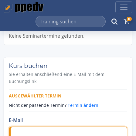
0
Keine Seminartermine gefunden.
Kurs buchen
Sie erhalten anschließend eine E-Mail mit dem
Buchungslink.
AUSGEWÄHLTER TERMIN
Nicht der passende Termin?
Termin ändern
E-Mail