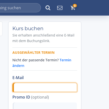
0
Kurs buchen
Sie erhalten anschließend eine E-Mail
mit dem Buchungslink.
AUSGEWÄHLTER TERMIN
Nicht der passende Termin?
Termin
ändern
E-Mail
Promo ID
(optional)