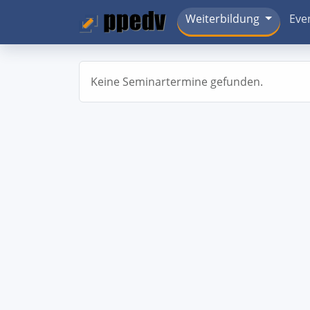
Weiterbildung
Eve
Keine Seminartermine gefunden.