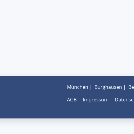
München
|
Burghausen
|
Be
AGB
|
Impressum
|
Datensc