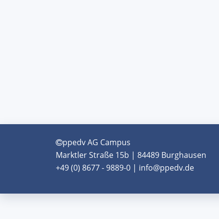
ppedv AG Campus
Marktler Straße 15b | 84489 Burghausen
+49 (0) 8677 - 9889-0 | info@ppedv.de