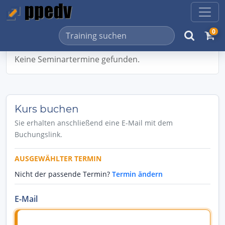
0
Keine Seminartermine gefunden.
Kurs buchen
Sie erhalten anschließend eine E-Mail mit dem
Buchungslink.
AUSGEWÄHLTER TERMIN
Nicht der passende Termin?
Termin ändern
E-Mail