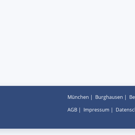
München
|
Burghausen
|
Be
AGB
|
Impressum
|
Datensc