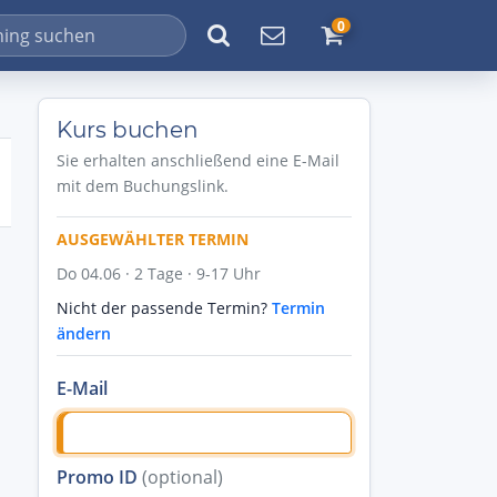
0
Kurs buchen
Sie erhalten anschließend eine E-Mail
mit dem Buchungslink.
AUSGEWÄHLTER TERMIN
Do 04.06 · 2 Tage · 9-17 Uhr
Nicht der passende Termin?
Termin
ändern
E-Mail
Promo ID
(optional)