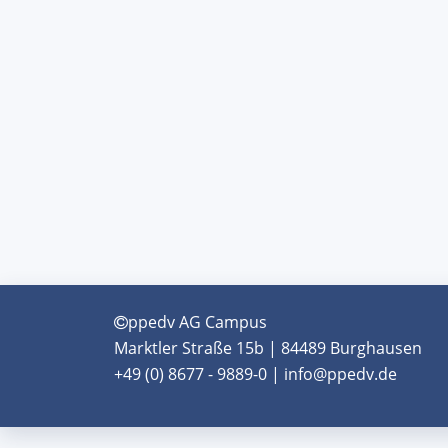
ppedv AG Campus
Marktler Straße 15b | 84489 Burghausen
+49 (0) 8677 - 9889-0 | info@ppedv.de