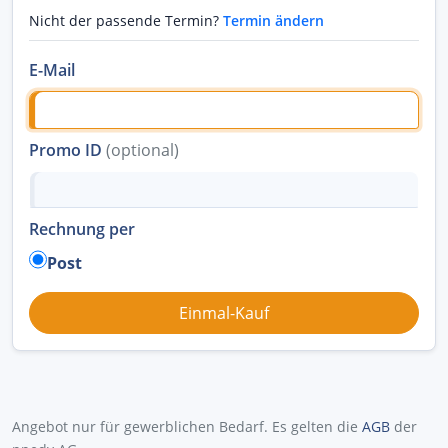
Nicht der passende Termin?
Termin ändern
E-Mail
Promo ID
(optional)
Rechnung per
Post
Angebot nur für gewerblichen Bedarf. Es gelten die
AGB
der