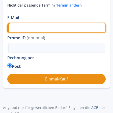
Nicht der passende Termin?
Termin ändern
E-Mail
Promo ID
(optional)
Rechnung per
Post
Angebot nur für gewerblichen Bedarf. Es gelten die
AGB
der