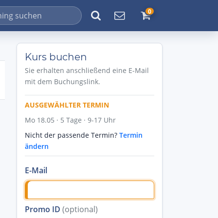
0
Kurs buchen
Sie erhalten anschließend eine E-Mail
mit dem Buchungslink.
AUSGEWÄHLTER TERMIN
Mo 18.05 · 5 Tage · 9-17 Uhr
Nicht der passende Termin?
Termin
ändern
E-Mail
Promo ID
(optional)