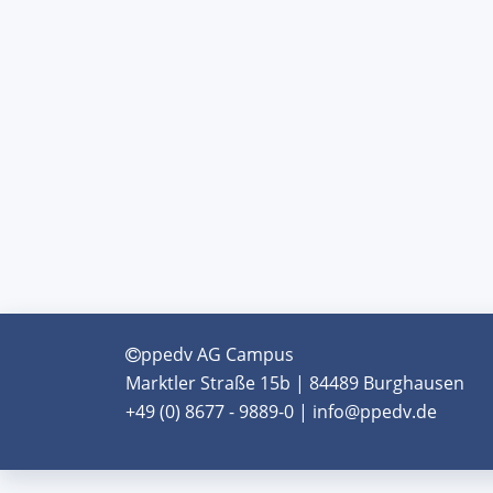
ppedv AG Campus
Marktler Straße 15b | 84489 Burghausen
+49 (0) 8677 - 9889-0 | info@ppedv.de