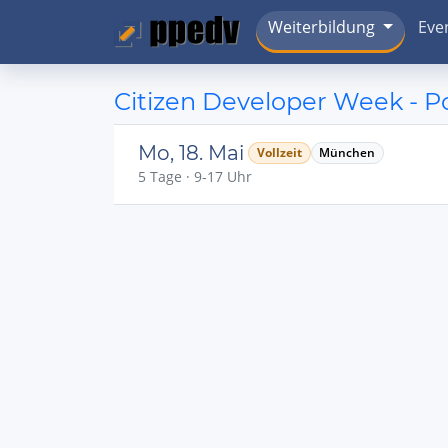
Weiterbildung
Eve
Citizen Developer Week - 
Mo, 18. Mai
Vollzeit
München
5 Tage · 9-17 Uhr