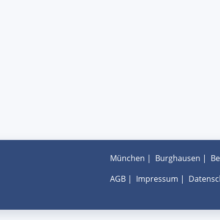
München
|
Burghausen
|
Be
AGB
|
Impressum
|
Datensc