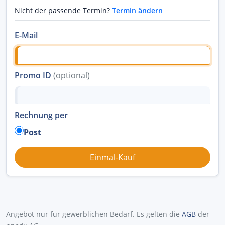
Nicht der passende Termin?
Termin ändern
E-Mail
Promo ID
(optional)
Rechnung per
Post
Angebot nur für gewerblichen Bedarf. Es gelten die
AGB
der