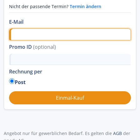
Nicht der passende Termin?
Termin ändern
E-Mail
Promo ID
(optional)
Rechnung per
Post
Angebot nur für gewerblichen Bedarf. Es gelten die
AGB
der