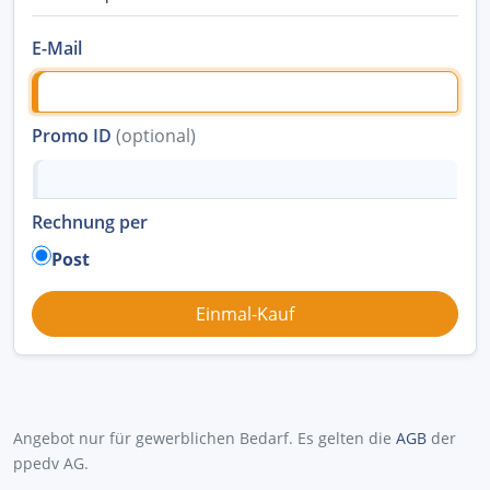
E-Mail
Promo ID
(optional)
Rechnung per
Post
Angebot nur für gewerblichen Bedarf. Es gelten die
AGB
der
ppedv AG.