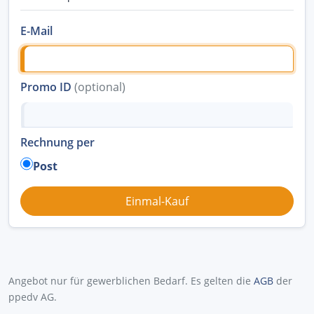
E-Mail
Promo ID
(optional)
Rechnung per
Post
Angebot nur für gewerblichen Bedarf. Es gelten die
AGB
der
ppedv AG.