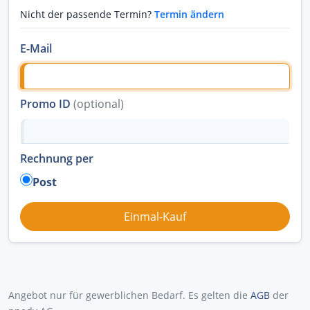
Nicht der passende Termin?
Termin ändern
E-Mail
Promo ID
(optional)
Rechnung per
Post
Angebot nur für gewerblichen Bedarf. Es gelten die
AGB
der