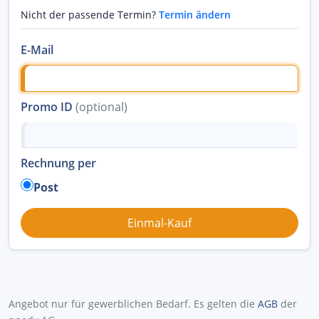
Nicht der passende Termin?
Termin ändern
E-Mail
Promo ID
(optional)
Rechnung per
Post
Angebot nur für gewerblichen Bedarf. Es gelten die
AGB
der