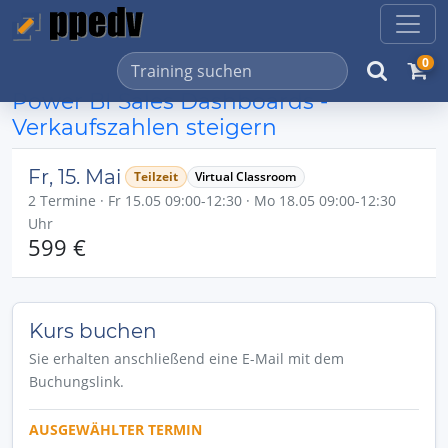
0
Power BI Sales Dashboards -
Verkaufszahlen steigern
Fr, 15. Mai
Teilzeit
Virtual Classroom
2 Termine · Fr 15.05 09:00-12:30 · Mo 18.05 09:00-12:30
Uhr
599 €
Kurs buchen
Sie erhalten anschließend eine E-Mail mit dem
Buchungslink.
AUSGEWÄHLTER TERMIN