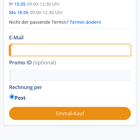
Fr 15.05
09:00-12:30 Uhr
Mo 18.05
09:00-12:30 Uhr
Nicht der passende Termin?
Termin ändern
E-Mail
Promo ID
(optional)
Rechnung per
Post