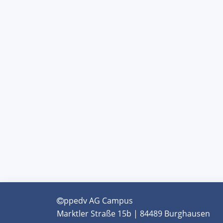
ppedv AG Campus
Marktler Straße 15b | 84489 Burghausen