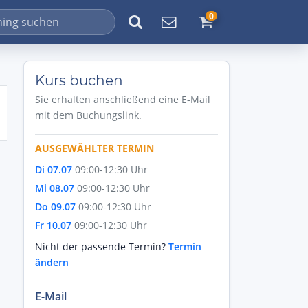
0
Kurs buchen
Sie erhalten anschließend eine E-Mail
mit dem Buchungslink.
AUSGEWÄHLTER TERMIN
Di 07.07
09:00-12:30 Uhr
Mi 08.07
09:00-12:30 Uhr
Do 09.07
09:00-12:30 Uhr
Fr 10.07
09:00-12:30 Uhr
Nicht der passende Termin?
Termin
ändern
E-Mail