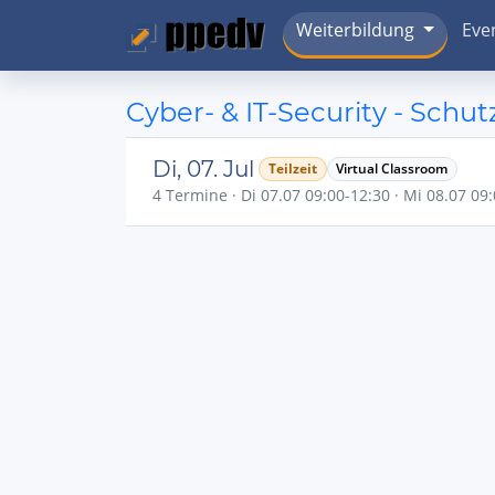
Weiterbildung
Eve
Cyber- & IT-Security - Schu
Di, 07. Jul
Teilzeit
Virtual Classroom
4 Termine · Di 07.07 09:00-12:30 · Mi 08.07 09: