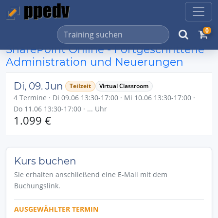
0
SharePoint Online - Fortgeschrittene
Administration und Neuerungen
Di, 09. Jun
Teilzeit
Virtual Classroom
4 Termine · Di 09.06 13:30-17:00 · Mi 10.06 13:30-17:00 ·
Do 11.06 13:30-17:00 · ... Uhr
1.099 €
Kurs buchen
Sie erhalten anschließend eine E-Mail mit dem
Buchungslink.
AUSGEWÄHLTER TERMIN