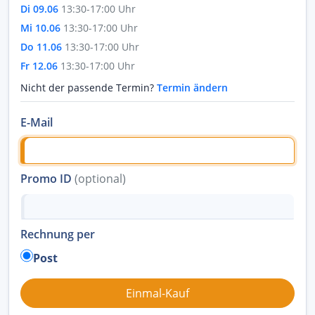
Di 09.06
13:30-17:00 Uhr
Mi 10.06
13:30-17:00 Uhr
Do 11.06
13:30-17:00 Uhr
Fr 12.06
13:30-17:00 Uhr
Nicht der passende Termin?
Termin ändern
E-Mail
Promo ID
(optional)
Rechnung per
Post