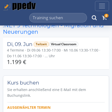
0
.NET 9 Technologien - Migration und
Neuerungen
Di, 09. Jun
Teilzeit
Virtual Classroom
4 Termine · Di 09.06 13:30-17:00 · Mi 10.06 13:30-17:00 ·
Do 11.06 13:30-17:00 · ... Uhr
1.199 €
Kurs buchen
Sie erhalten anschließend eine E-Mail mit dem
Buchungslink.
AUSGEWÄHLTER TERMIN