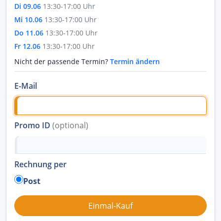
Di 09.06
13:30-17:00 Uhr
Mi 10.06
13:30-17:00 Uhr
Do 11.06
13:30-17:00 Uhr
Fr 12.06
13:30-17:00 Uhr
Nicht der passende Termin?
Termin ändern
E-Mail
Promo ID
(optional)
Rechnung per
Post