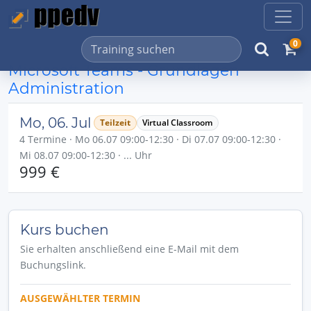
0
Microsoft Teams - Grundlagen
Administration
Mo, 06. Jul
Teilzeit
Virtual Classroom
4 Termine · Mo 06.07 09:00-12:30 · Di 07.07 09:00-12:30 ·
Mi 08.07 09:00-12:30 · ... Uhr
999 €
Kurs buchen
Sie erhalten anschließend eine E-Mail mit dem
Buchungslink.
AUSGEWÄHLTER TERMIN