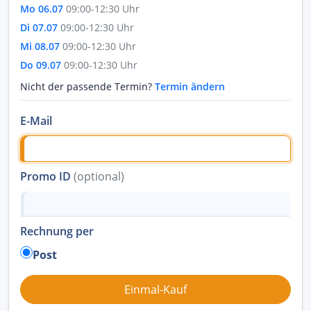
Mo 06.07
09:00-12:30 Uhr
Di 07.07
09:00-12:30 Uhr
Mi 08.07
09:00-12:30 Uhr
Do 09.07
09:00-12:30 Uhr
Nicht der passende Termin?
Termin ändern
E-Mail
Promo ID
(optional)
Rechnung per
Post