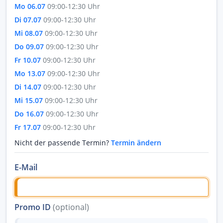
Mo 06.07
09:00-12:30 Uhr
Di 07.07
09:00-12:30 Uhr
Mi 08.07
09:00-12:30 Uhr
Do 09.07
09:00-12:30 Uhr
Fr 10.07
09:00-12:30 Uhr
Mo 13.07
09:00-12:30 Uhr
Di 14.07
09:00-12:30 Uhr
Mi 15.07
09:00-12:30 Uhr
Do 16.07
09:00-12:30 Uhr
Fr 17.07
09:00-12:30 Uhr
Nicht der passende Termin?
Termin ändern
E-Mail
Promo ID
(optional)