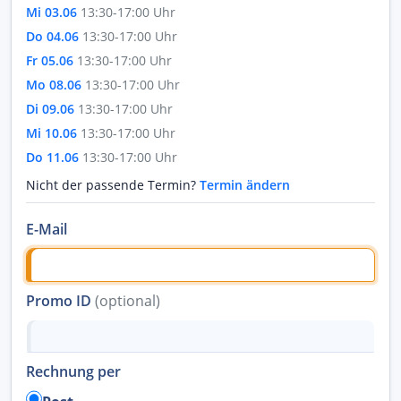
Mi 03.06
13:30-17:00 Uhr
Do 04.06
13:30-17:00 Uhr
Fr 05.06
13:30-17:00 Uhr
Mo 08.06
13:30-17:00 Uhr
Di 09.06
13:30-17:00 Uhr
Mi 10.06
13:30-17:00 Uhr
Do 11.06
13:30-17:00 Uhr
Nicht der passende Termin?
Termin ändern
E-Mail
Promo ID
(optional)
Rechnung per