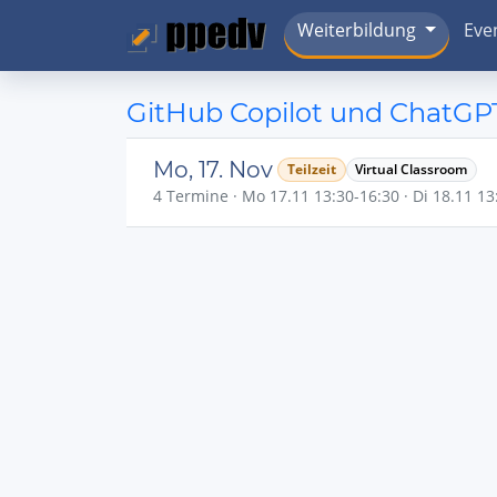
Weiterbildung
Eve
GitHub Copilot und ChatGPT
Mo, 17. Nov
Teilzeit
Virtual Classroom
4 Termine · Mo 17.11 13:30-16:30 · Di 18.11 13: