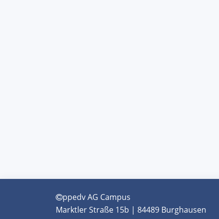
ppedv AG Campus
Marktler Straße 15b | 84489 Burghausen