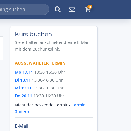
0
Kurs buchen
Sie erhalten anschließend eine E-Mail
mit dem Buchungslink.
AUSGEWÄHLTER TERMIN
Mo 17.11
13:30-16:30 Uhr
Di 18.11
13:30-16:30 Uhr
Mi 19.11
13:30-16:30 Uhr
Do 20.11
13:30-16:30 Uhr
Nicht der passende Termin?
Termin
ändern
E-Mail