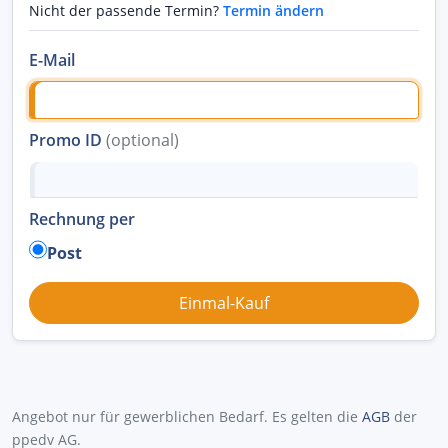
Nicht der passende Termin?
Termin ändern
E-Mail
Promo ID
(optional)
Rechnung per
Post
Angebot nur für gewerblichen Bedarf. Es gelten die
AGB
der
ppedv AG.