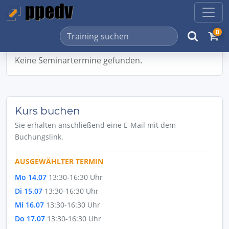
0
Keine Seminartermine gefunden.
Kurs buchen
Sie erhalten anschließend eine E-Mail mit dem
Buchungslink.
AUSGEWÄHLTER TERMIN
Mo 14.07
13:30-16:30 Uhr
Di 15.07
13:30-16:30 Uhr
Mi 16.07
13:30-16:30 Uhr
Do 17.07
13:30-16:30 Uhr