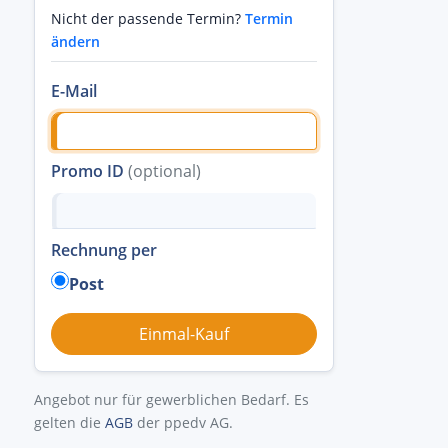
Nicht der passende Termin?
Termin
ändern
E-Mail
Promo ID
(optional)
Rechnung per
Post
Angebot nur für gewerblichen Bedarf. Es
gelten die
AGB
der ppedv AG.