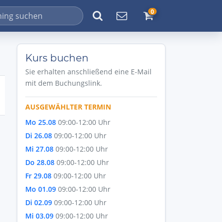
0
Kurs buchen
Sie erhalten anschließend eine E-Mail
mit dem Buchungslink.
AUSGEWÄHLTER TERMIN
Mo 25.08
09:00-12:00 Uhr
Di 26.08
09:00-12:00 Uhr
Mi 27.08
09:00-12:00 Uhr
Do 28.08
09:00-12:00 Uhr
Fr 29.08
09:00-12:00 Uhr
Mo 01.09
09:00-12:00 Uhr
Di 02.09
09:00-12:00 Uhr
Mi 03.09
09:00-12:00 Uhr