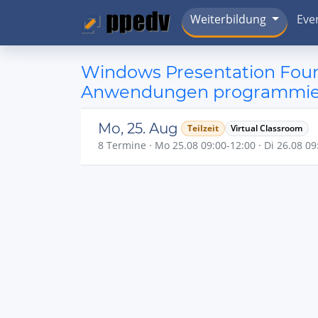
Weiterbildung
Eve
Windows Presentation Fou
Anwendungen programmie
Mo, 25. Aug
Teilzeit
Virtual Classroom
8 Termine · Mo 25.08 09:00-12:00 · Di 26.08 09: