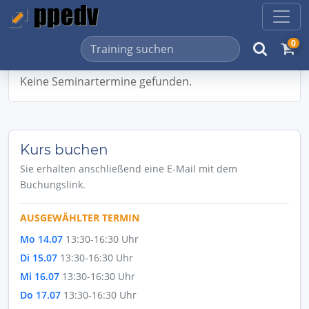
0
Keine Seminartermine gefunden.
Kurs buchen
Sie erhalten anschließend eine E-Mail mit dem
Buchungslink.
AUSGEWÄHLTER TERMIN
Mo 14.07
13:30-16:30 Uhr
Di 15.07
13:30-16:30 Uhr
Mi 16.07
13:30-16:30 Uhr
Do 17.07
13:30-16:30 Uhr