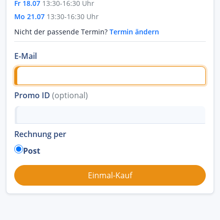
Fr 18.07
13:30-16:30 Uhr
Mo 21.07
13:30-16:30 Uhr
Nicht der passende Termin?
Termin ändern
E-Mail
Promo ID
(optional)
Rechnung per
Post