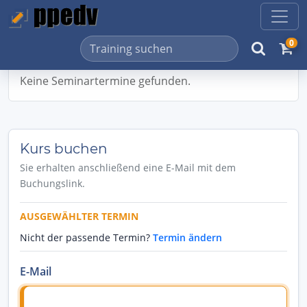
0
Keine Seminartermine gefunden.
Kurs buchen
Sie erhalten anschließend eine E-Mail mit dem
Buchungslink.
AUSGEWÄHLTER TERMIN
Nicht der passende Termin?
Termin ändern
E-Mail