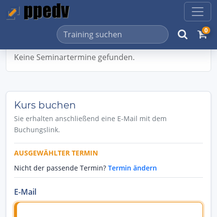
0
Keine Seminartermine gefunden.
Kurs buchen
Sie erhalten anschließend eine E-Mail mit dem
Buchungslink.
AUSGEWÄHLTER TERMIN
Nicht der passende Termin?
Termin ändern
E-Mail