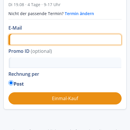
Di 19.08 · 4 Tage · 9-17 Uhr
Nicht der passende Termin?
Termin ändern
E-Mail
Promo ID
(optional)
Rechnung per
Post