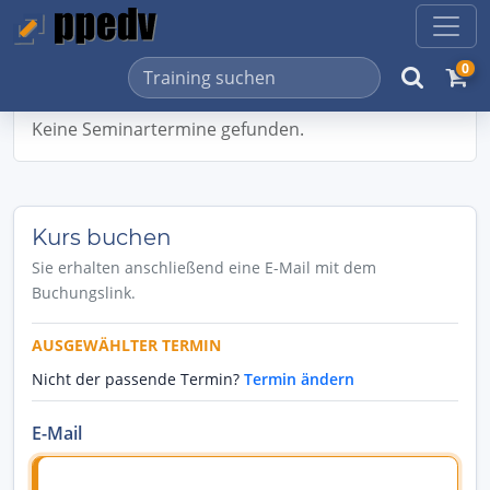
0
Keine Seminartermine gefunden.
Kurs buchen
Sie erhalten anschließend eine E-Mail mit dem
Buchungslink.
AUSGEWÄHLTER TERMIN
Nicht der passende Termin?
Termin ändern
E-Mail