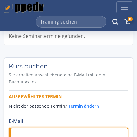
0
Keine Seminartermine gefunden.
Kurs buchen
Sie erhalten anschließend eine E-Mail mit dem
Buchungslink.
AUSGEWÄHLTER TERMIN
Nicht der passende Termin?
Termin ändern
E-Mail