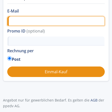
E-Mail
Promo ID
(optional)
Rechnung per
Post
Angebot nur für gewerblichen Bedarf. Es gelten die
AGB
der
ppedv AG.