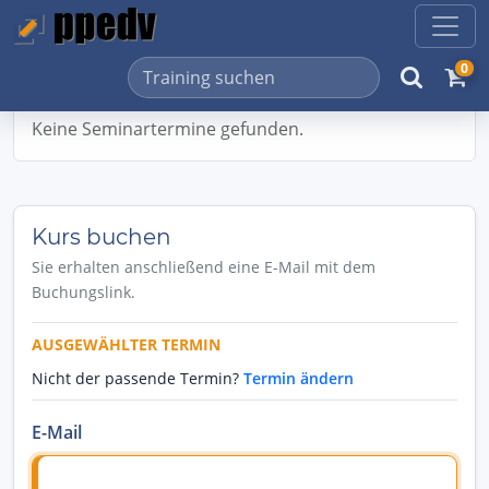
0
Keine Seminartermine gefunden.
Kurs buchen
Sie erhalten anschließend eine E-Mail mit dem
Buchungslink.
AUSGEWÄHLTER TERMIN
Nicht der passende Termin?
Termin ändern
E-Mail