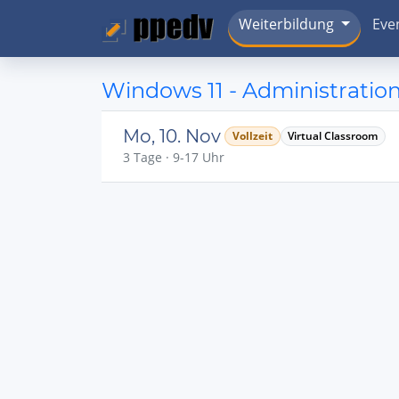
Weiterbildung
Eve
Windows 11 - Administratio
Mo, 10. Nov
Vollzeit
Virtual Classroom
3 Tage · 9-17 Uhr