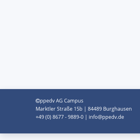
ppedv AG Campus
Marktler Straße 15b | 84489 Burghausen
+49 (0) 8677 - 9889-0 | info@ppedv.de