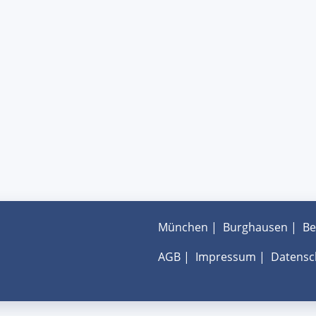
München
|
Burghausen
|
Be
AGB
|
Impressum
|
Datensc