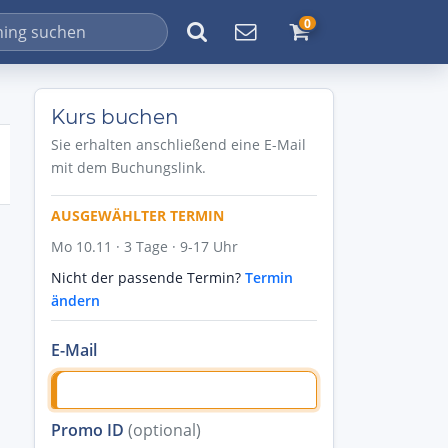
0
Kurs buchen
Sie erhalten anschließend eine E-Mail
mit dem Buchungslink.
AUSGEWÄHLTER TERMIN
Mo 10.11 · 3 Tage · 9-17 Uhr
Nicht der passende Termin?
Termin
ändern
E-Mail
Promo ID
(optional)