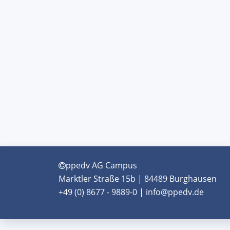
ppedv AG Campus
Marktler Straße 15b | 84489 Burghausen
+49 (0) 8677 - 9889-0 | info@ppedv.de