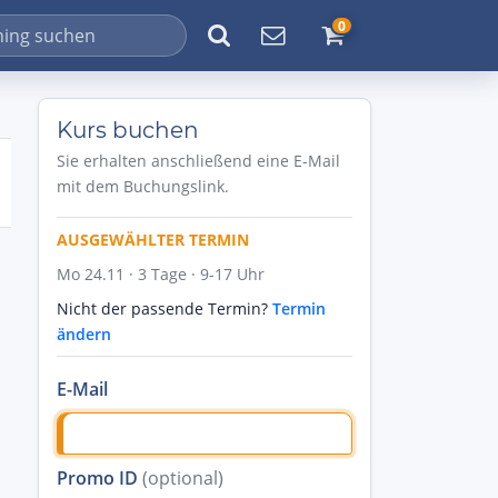
0
Kurs buchen
Sie erhalten anschließend eine E-Mail
mit dem Buchungslink.
AUSGEWÄHLTER TERMIN
Mo 24.11 · 3 Tage · 9-17 Uhr
Nicht der passende Termin?
Termin
ändern
E-Mail
Promo ID
(optional)