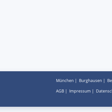
München
|
Burghausen
|
Be
AGB
|
Impressum
|
Datensc