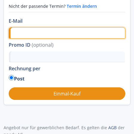
Nicht der passende Termin?
Termin ändern
E-Mail
Promo ID
(optional)
Rechnung per
Post
Angebot nur für gewerblichen Bedarf. Es gelten die
AGB
der