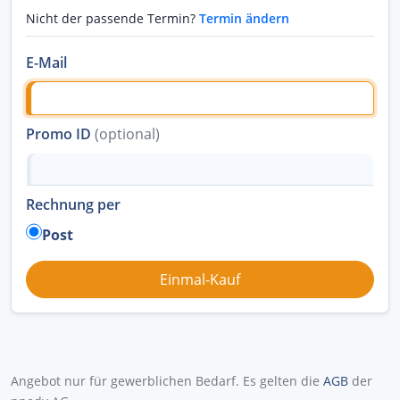
Nicht der passende Termin?
Termin ändern
E-Mail
Promo ID
(optional)
Rechnung per
Post
Angebot nur für gewerblichen Bedarf. Es gelten die
AGB
der