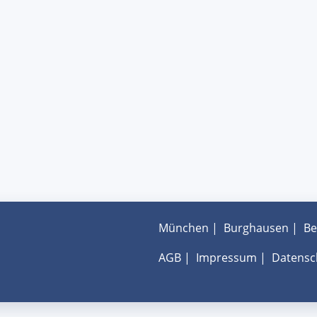
München
|
Burghausen
|
Be
AGB
|
Impressum
|
Datensc