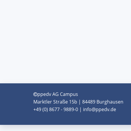
ppedv AG Campus
Marktler Straße 15b | 84489 Burghausen
+49 (0) 8677 - 9889-0 | info@ppedv.de