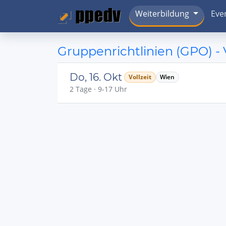
Weiterbildung
Eve
Gruppenrichtlinien (GPO) -
Do, 16. Okt
Vollzeit
Wien
2 Tage · 9-17 Uhr