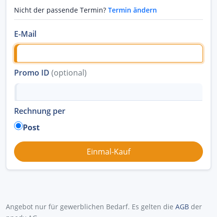
Nicht der passende Termin?
Termin ändern
E-Mail
Promo ID
(optional)
Rechnung per
Post
Angebot nur für gewerblichen Bedarf. Es gelten die
AGB
der