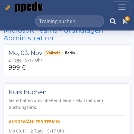
0
Microsoft Teams - Grundlagen
Administration
Mo, 03. Nov
Vollzeit
Berlin
2 Tage · 9-17 Uhr
999 €
Kurs buchen
Sie erhalten anschließend eine E-Mail mit dem
Buchungslink.
AUSGEWÄHLTER TERMIN
Mo 03.11 · 2 Tage · 9-17 Uhr