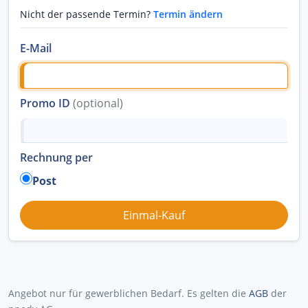
Nicht der passende Termin?
Termin ändern
E-Mail
Promo ID
(optional)
Rechnung per
Post
Angebot nur für gewerblichen Bedarf. Es gelten die
AGB
der