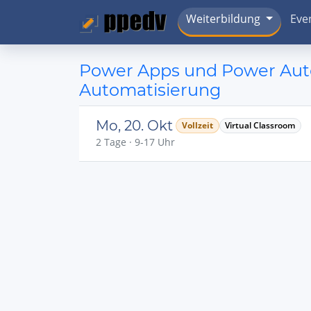
Weiterbildung
Eve
Power Apps und Power Auto
Automatisierung
Mo, 20. Okt
Vollzeit
Virtual Classroom
2 Tage · 9-17 Uhr