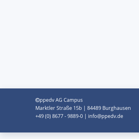
ppedv AG Campus
Marktler Straße 15b | 84489 Burghausen
+49 (0) 8677 - 9889-0 | info@ppedv.de