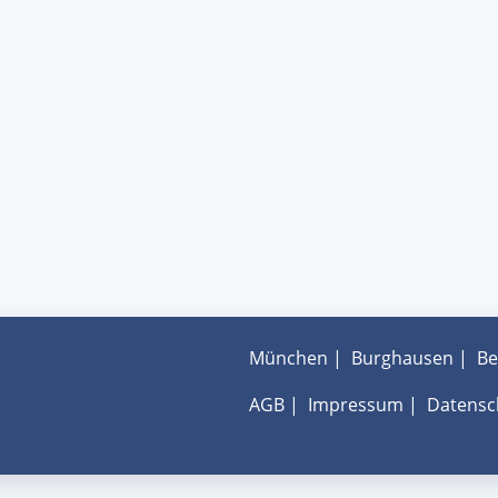
München
|
Burghausen
|
Be
AGB
|
Impressum
|
Datensc