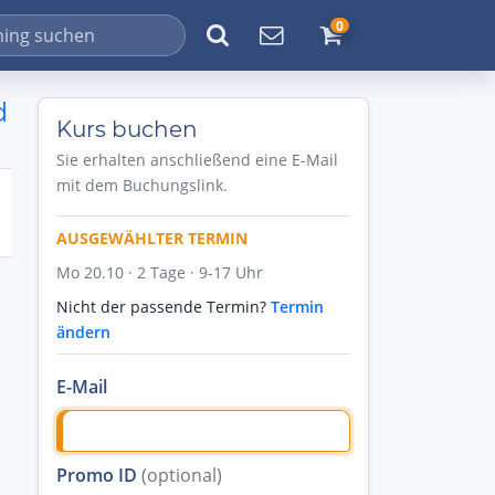
0
d
Kurs buchen
Sie erhalten anschließend eine E-Mail
mit dem Buchungslink.
AUSGEWÄHLTER TERMIN
Mo 20.10 · 2 Tage · 9-17 Uhr
Nicht der passende Termin?
Termin
ändern
E-Mail
Promo ID
(optional)