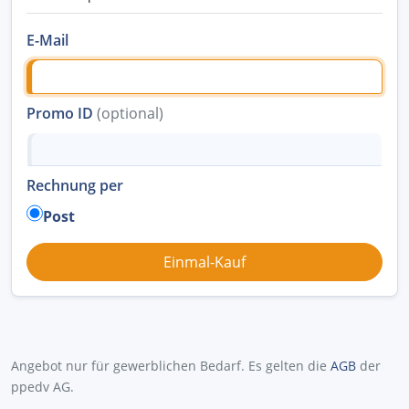
E-Mail
Promo ID
(optional)
Rechnung per
Post
Angebot nur für gewerblichen Bedarf. Es gelten die
AGB
der
ppedv AG.