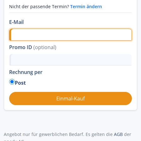
Nicht der passende Termin?
Termin ändern
E-Mail
Promo ID
(optional)
Rechnung per
Post
Angebot nur für gewerblichen Bedarf. Es gelten die
AGB
der