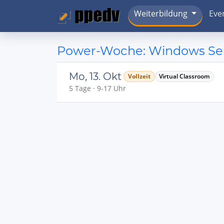
Weiterbildung
Eve
Power-Woche: Windows Serv
Mo, 13. Okt
Vollzeit
Virtual Classroom
5 Tage · 9-17 Uhr