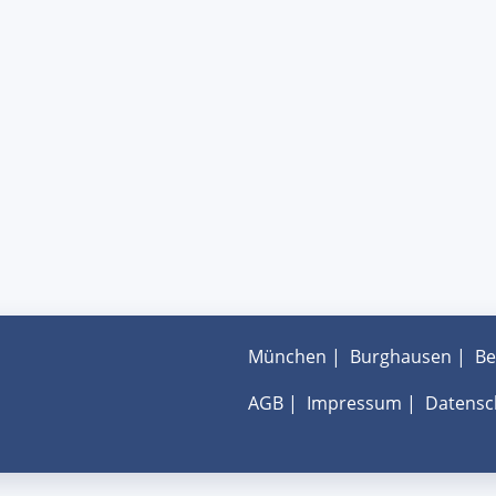
München
|
Burghausen
|
Be
AGB
|
Impressum
|
Datensc