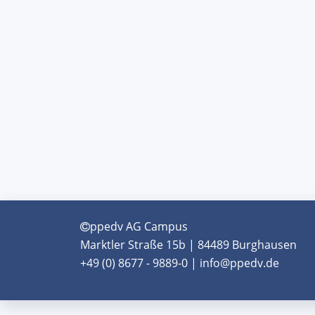
ppedv AG Campus
Marktler Straße 15b | 84489 Burghausen
+49 (0) 8677 - 9889-0 | info@ppedv.de