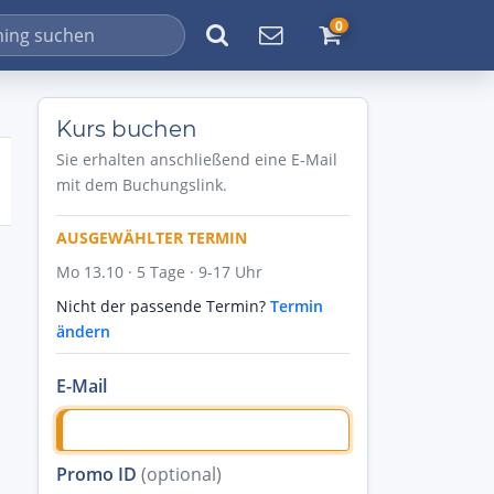
0
Kurs buchen
Sie erhalten anschließend eine E-Mail
mit dem Buchungslink.
AUSGEWÄHLTER TERMIN
Mo 13.10 · 5 Tage · 9-17 Uhr
Nicht der passende Termin?
Termin
ändern
E-Mail
Promo ID
(optional)