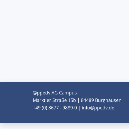
ppedv AG Campus
Marktler Straße 15b | 84489 Burghausen
+49 (0) 8677 - 9889-0 | info@ppedv.de