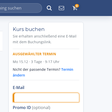
0
Kurs buchen
Sie erhalten anschließend eine E-Mail
mit dem Buchungslink.
AUSGEWÄHLTER TERMIN
Mo 15.12 · 3 Tage · 9-17 Uhr
Nicht der passende Termin?
Termin
ändern
E-Mail
Promo ID
(optional)