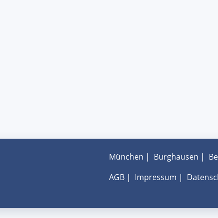
München
|
Burghausen
|
Be
AGB
|
Impressum
|
Datensc