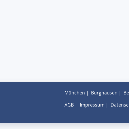
München
|
Burghausen
|
Be
AGB
|
Impressum
|
Datensc