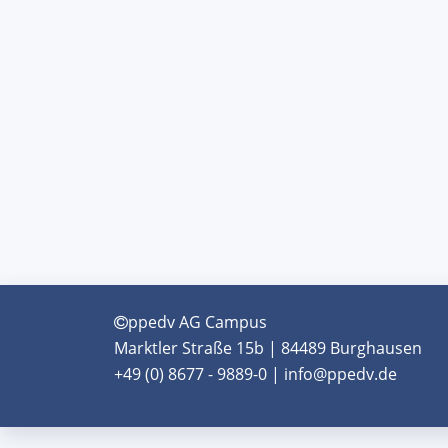
ppedv AG Campus
Marktler Straße 15b | 84489 Burghausen
+49 (0) 8677 - 9889-0 | info@ppedv.de