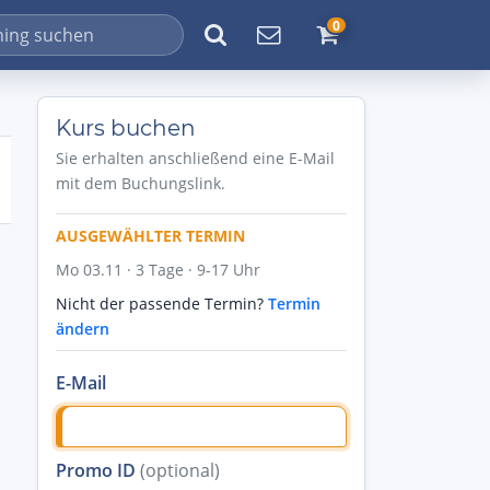
0
Kurs buchen
Sie erhalten anschließend eine E-Mail
mit dem Buchungslink.
AUSGEWÄHLTER TERMIN
Mo 03.11 · 3 Tage · 9-17 Uhr
Nicht der passende Termin?
Termin
ändern
E-Mail
Promo ID
(optional)