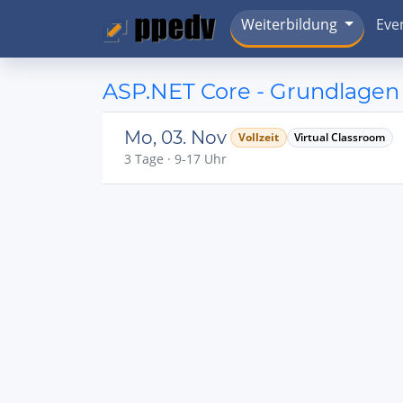
Weiterbildung
Eve
ASP.NET Core - Grundlagen
Mo, 03. Nov
Vollzeit
Virtual Classroom
3 Tage · 9-17 Uhr