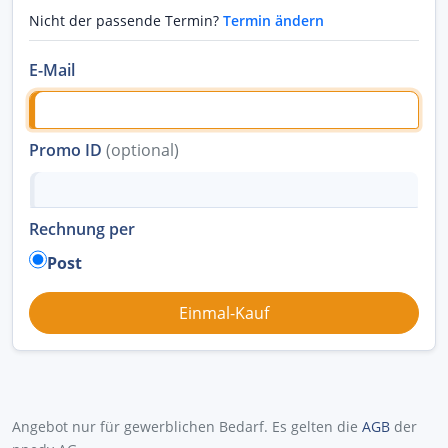
Nicht der passende Termin?
Termin ändern
E-Mail
Promo ID
(optional)
Rechnung per
Post
Angebot nur für gewerblichen Bedarf. Es gelten die
AGB
der