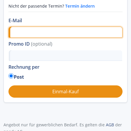
Nicht der passende Termin?
Termin ändern
E-Mail
Promo ID
(optional)
Rechnung per
Post
Angebot nur für gewerblichen Bedarf. Es gelten die
AGB
der