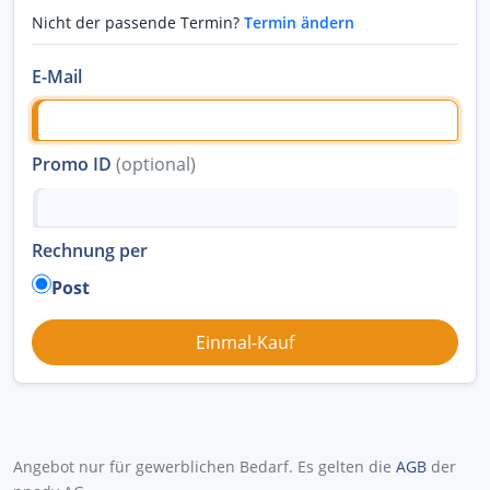
Nicht der passende Termin?
Termin ändern
E-Mail
Promo ID
(optional)
Rechnung per
Post
Angebot nur für gewerblichen Bedarf. Es gelten die
AGB
der