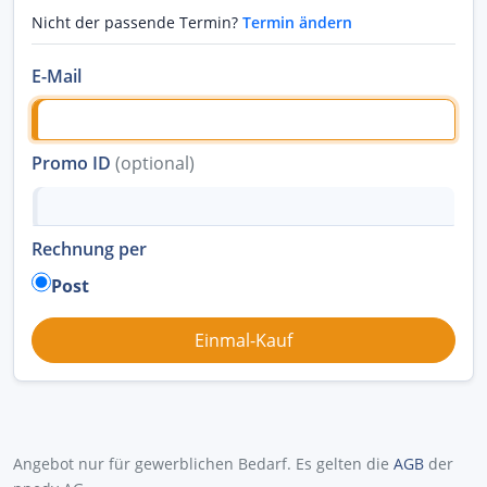
Nicht der passende Termin?
Termin ändern
E-Mail
Promo ID
(optional)
Rechnung per
Post
Angebot nur für gewerblichen Bedarf. Es gelten die
AGB
der