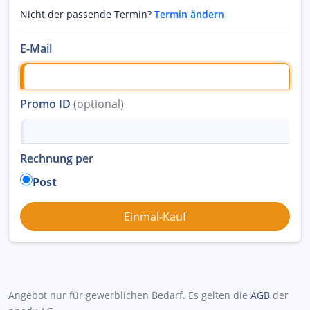
Nicht der passende Termin?
Termin ändern
E-Mail
Promo ID
(optional)
Rechnung per
Post
Angebot nur für gewerblichen Bedarf. Es gelten die
AGB
der