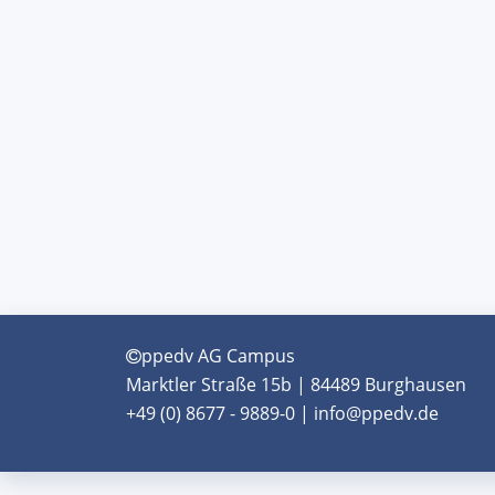
ppedv AG Campus
Marktler Straße 15b | 84489 Burghausen
+49 (0) 8677 - 9889-0 | info@ppedv.de