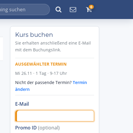
0
Kurs buchen
Sie erhalten anschließend eine E-Mail
mit dem Buchungslink.
AUSGEWÄHLTER TERMIN
Mi 26.11 · 1 Tag · 9-17 Uhr
Nicht der passende Termin?
Termin
ändern
E-Mail
Promo ID
(optional)