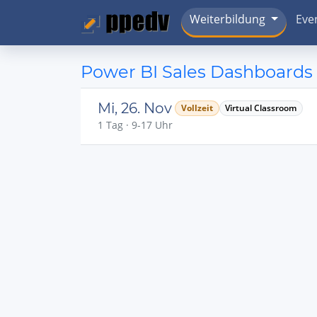
Weiterbildung
Eve
Power BI Sales Dashboards 
Mi, 26. Nov
Vollzeit
Virtual Classroom
1 Tag · 9-17 Uhr