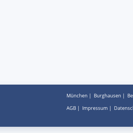
München
|
Burghausen
|
Be
AGB
|
Impressum
|
Datensc